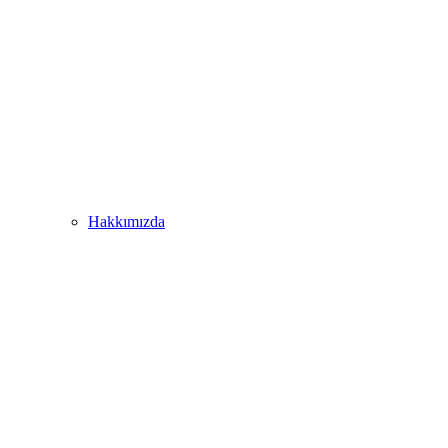
Hakkımızda