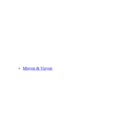
Misyon & Vizyon