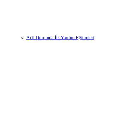
Acil Durumda İlk Yardım Eğitimleri