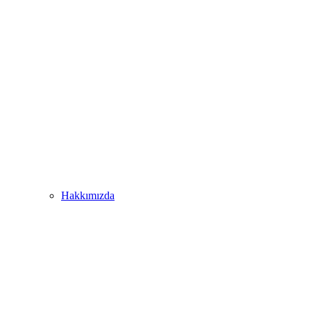
Hakkımızda