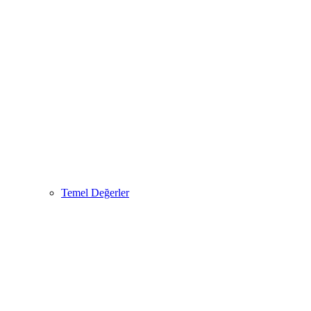
Temel Değerler