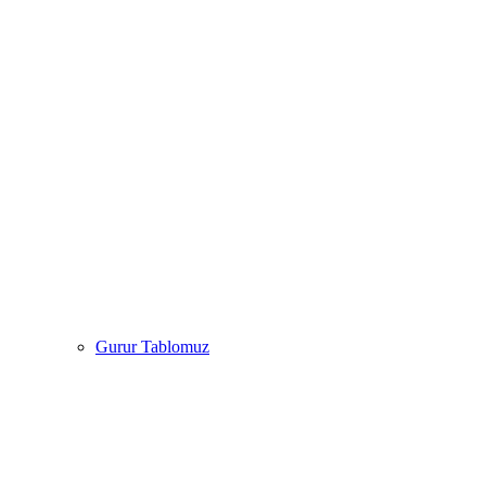
Gurur Tablomuz