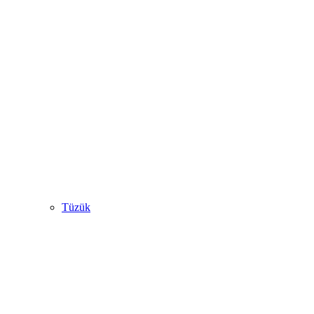
Tüzük