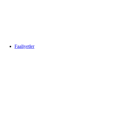
Faaliyetler