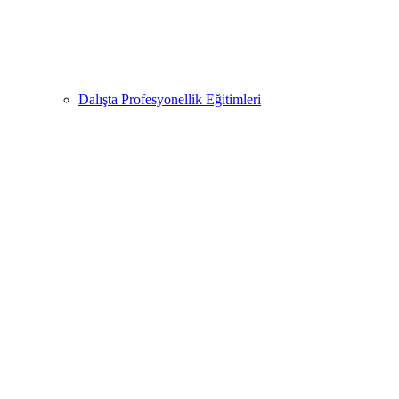
Dalışta Profesyonellik Eğitimleri