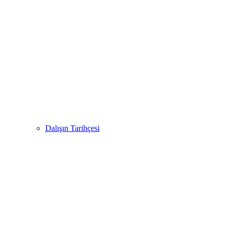
Dalışın Tarihçesi