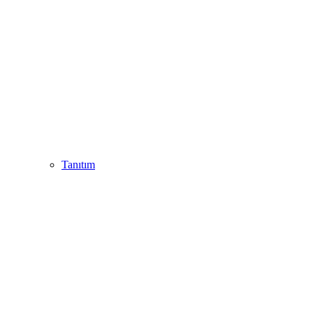
Tanıtım