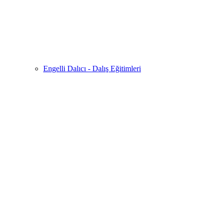
Engelli Dalıcı - Dalış Eğitimleri