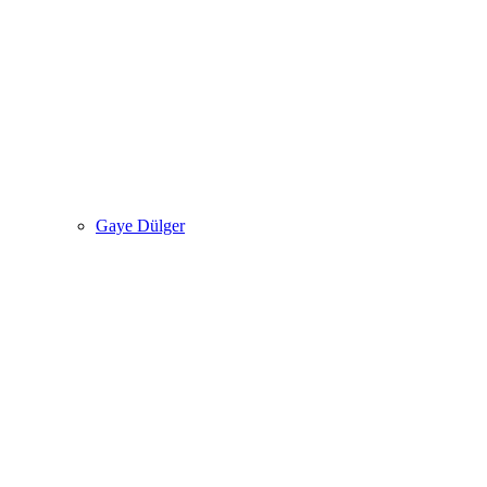
Gaye Dülger