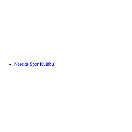
Nereids Spor Kulübü