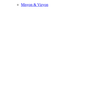
Misyon & Vizyon