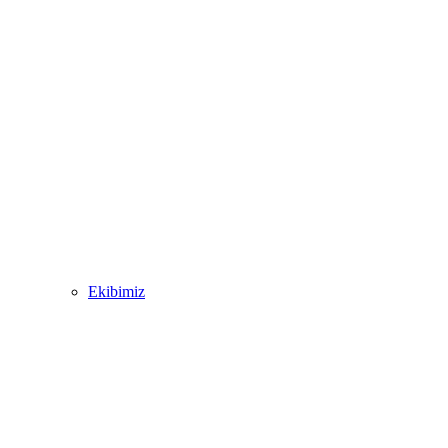
Ekibimiz