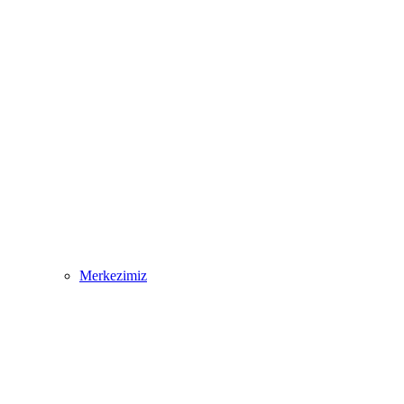
Merkezimiz