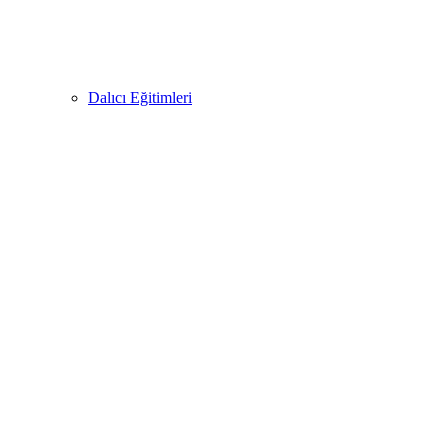
Dalıcı Eğitimleri