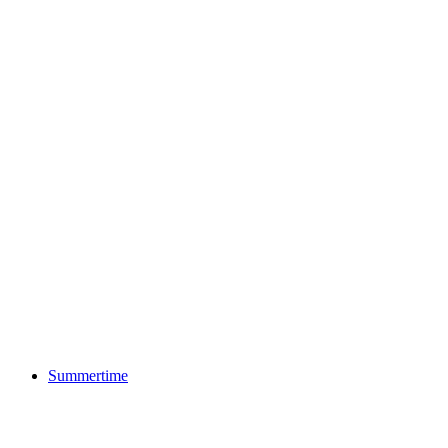
Summertime