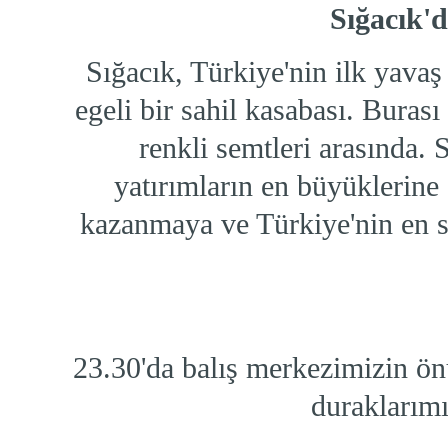
Sığacık'
Sığacık, Türkiye'nin ilk yavaş
egeli bir sahil kasabası. Burası
renkli semtleri arasında. 
yatırımların en büyüklerine
kazanmaya ve Türkiye'nin en 
23.30'da balış merkezimizin ön
duraklarımı