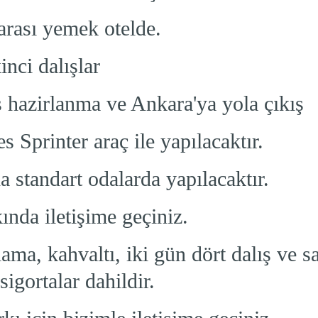
 arası yemek otelde.
inci dalışlar
hazirlanma ve Ankara'ya yola çıkış
Sprinter araç ile yapılacaktır.
 standart odalarda yapılacaktır.
ında iletişime geçiniz.
ama, kahvaltı, iki gün dört dalış ve sa
sigortalar dahildir.