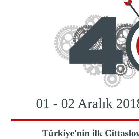
01 - 02 Aralık 201
Türkiye'nin ilk Cittaslo